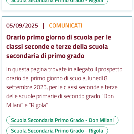
Scuola Secondaria Primo Grado - Rigola
05/09/2025
|
COMUNICATI
Orario primo giorno di scuola per le
classi seconde e terze della scuola
secondaria di primo grado
In questa pagina trovate in allegato il prospetto
orario del primo giorno di scuola, lunedì 8
settembre 2025, per le classi seconde e terze
delle scuole primarie di secondo grado "Don
Milani" e "Rigola"
Scuola Secondaria Primo Grado - Don Milani
Scuola Secondaria Primo Grado - Rigola