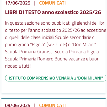
17/06/2025
|
COMUNICATI
LIBRI DI TESTO anno scolastico 2025/26
In questa sezione sono pubblicati gli elenchi dei libri
di testo per l'anno scolastico 2025/26 ad eccezione
di quelli delle classi iniziali Scuole secondarie di
primo grado "Rigola" (sez. C e E) e "Don Milani"
Scuola Primaria Gramsci Scuola Primaria Rigola
Scuola Primaria Romero Buone vacanze e buon
riposo a tutti!
ISTITUTO COMPRENSIVO VENARIA 2"DON MILANI"
09/06/2025
|
COMUNICATI