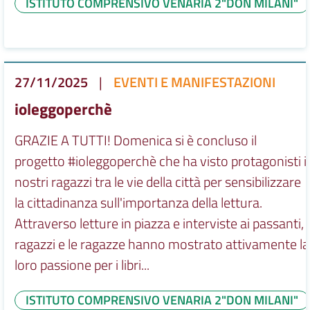
ISTITUTO COMPRENSIVO VENARIA 2"DON MILANI"
27/11/2025
|
EVENTI E MANIFESTAZIONI
ioleggoperchè
GRAZIE A TUTTI! Domenica si è concluso il
progetto #ioleggoperchè che ha visto protagonisti i
nostri ragazzi tra le vie della città per sensibilizzare
la cittadinanza sull'importanza della lettura.
Attraverso letture in piazza e interviste ai passanti, i
ragazzi e le ragazze hanno mostrato attivamente la
loro passione per i libri...
ISTITUTO COMPRENSIVO VENARIA 2"DON MILANI"