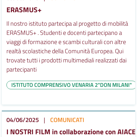
ERASMUS+
Il nostro istituto partecipa al progetto di mobilità
ERASMUS+ . Studenti e docenti partecipano a
viaggi di formazione e scambi culturali con altre
realtà scolastiche della Comunità Europea. Qui
trovate tutti i prodotti multimediali realizzati dai
partecipanti
ISTITUTO COMPRENSIVO VENARIA 2"DON MILANI"
04/06/2025
|
COMUNICATI
I NOSTRI FILM in collaborazione con AIACE