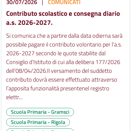
30/07/2026
|
COMUNICATI
Contributo scolastico e consegna diario
a.s. 2026-2027.
Si comunica che a partire dalla data odierna sarà
possibile pagare il contributo volontario per l’a.s.
2026-2027 secondo le quote stabilite dal
Consiglio d’Istituto di cui alla delibera 177/2026
dell’08/04/2026.Il versamento del suddetto
contributo dovrà essere effettuato attraverso
l’apposita funzionalità presentenel registro
elettr...
Scuola Primaria - Gramsci
Scuola Primaria - Rigola