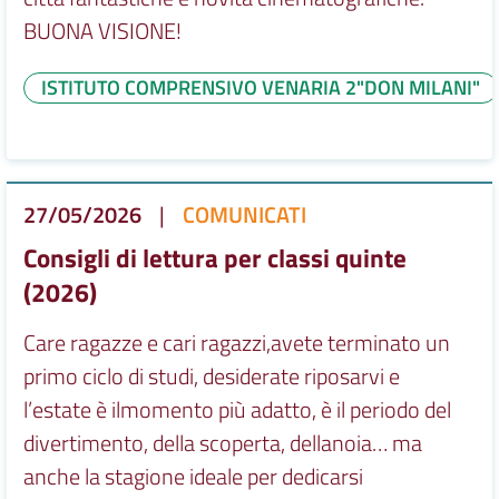
BUONA VISIONE!
ISTITUTO COMPRENSIVO VENARIA 2"DON MILANI"
27/05/2026
|
COMUNICATI
Consigli di lettura per classi quinte
(2026)
Care ragazze e cari ragazzi,avete terminato un
primo ciclo di studi, desiderate riposarvi e
l’estate è ilmomento più adatto, è il periodo del
divertimento, della scoperta, dellanoia… ma
anche la stagione ideale per dedicarsi