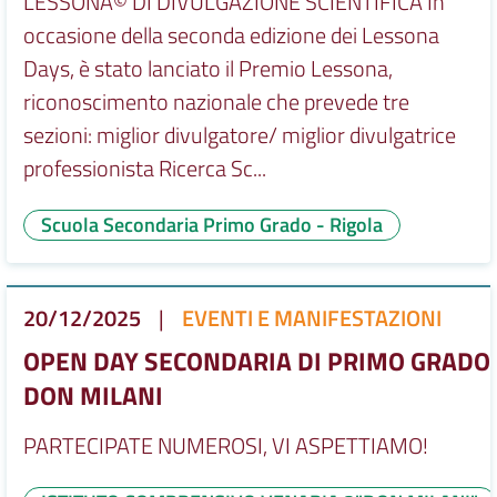
LESSONA© DI DIVULGAZIONE SCIENTIFICA In
occasione della seconda edizione dei Lessona
Days, è stato lanciato il Premio Lessona,
riconoscimento nazionale che prevede tre
sezioni: miglior divulgatore/ miglior divulgatrice
professionista Ricerca Sc...
Scuola Secondaria Primo Grado - Rigola
20/12/2025
|
EVENTI E MANIFESTAZIONI
OPEN DAY SECONDARIA DI PRIMO GRADO
DON MILANI
PARTECIPATE NUMEROSI, VI ASPETTIAMO!