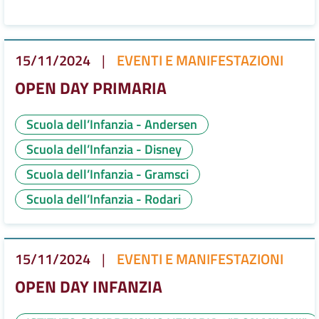
15/11/2024
|
EVENTI E MANIFESTAZIONI
OPEN DAY PRIMARIA
Scuola dell’Infanzia - Andersen
Scuola dell’Infanzia - Disney
Scuola dell’Infanzia - Gramsci
Scuola dell’Infanzia - Rodari
15/11/2024
|
EVENTI E MANIFESTAZIONI
OPEN DAY INFANZIA