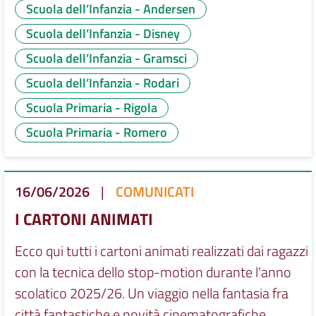
Scuola dell’Infanzia - Andersen
Scuola dell’Infanzia - Disney
Scuola dell’Infanzia - Gramsci
Scuola dell’Infanzia - Rodari
Scuola Primaria - Rigola
Scuola Primaria - Romero
16/06/2026
|
COMUNICATI
I CARTONI ANIMATI
Ecco qui tutti i cartoni animati realizzati dai ragazzi
con la tecnica dello stop-motion durante l'anno
scolatico 2025/26. Un viaggio nella fantasia fra
città fantastiche e novità cinematografiche.