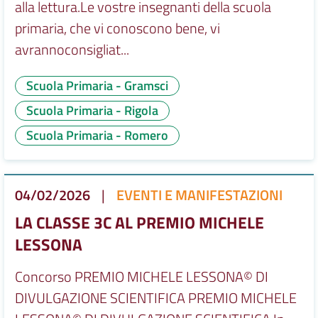
alla lettura.Le vostre insegnanti della scuola
primaria, che vi conoscono bene, vi
avrannoconsigliat...
Scuola Primaria - Gramsci
Scuola Primaria - Rigola
Scuola Primaria - Romero
04/02/2026
|
EVENTI E MANIFESTAZIONI
LA CLASSE 3C AL PREMIO MICHELE
LESSONA
Concorso PREMIO MICHELE LESSONA© DI
DIVULGAZIONE SCIENTIFICA PREMIO MICHELE