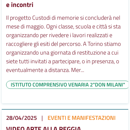
e incontri
Il progetto Custodi di memorie si concluderà nel
mese di maggio. Ogni classe, scuola e città si sta
organizzando per rivedere i lavori realizzati e
raccogliere gli esiti del percorso. A Torino stiamo
organizzando una giornata di restituzione a cui
siete tutti invitati a partecipare, o in presenza, o
eventualmente a distanza. Mer...
ISTITUTO COMPRENSIVO VENARIA 2"DON MILANI"
28/04/2025
|
EVENTI E MANIFESTAZIONI
VIDEO ARTE ALLA REGGIA