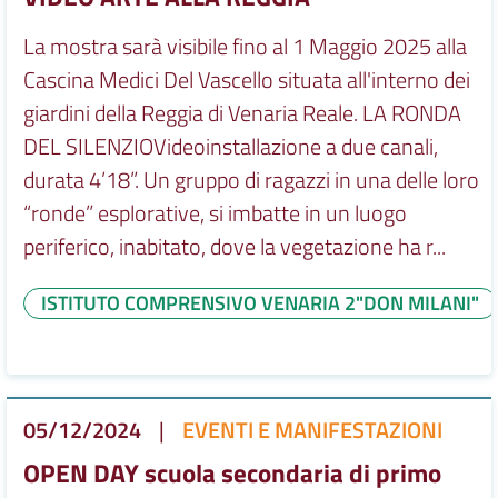
La mostra sarà visibile fino al 1 Maggio 2025 alla
Cascina Medici Del Vascello situata all'interno dei
giardini della Reggia di Venaria Reale. LA RONDA
DEL SILENZIOVideoinstallazione a due canali,
durata 4’18”. Un gruppo di ragazzi in una delle loro
“ronde” esplorative, si imbatte in un luogo
periferico, inabitato, dove la vegetazione ha r...
ISTITUTO COMPRENSIVO VENARIA 2"DON MILANI"
05/12/2024
|
EVENTI E MANIFESTAZIONI
OPEN DAY scuola secondaria di primo