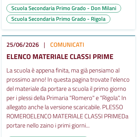
Scuola Secondaria Primo Grado - Don Milani
Scuola Secondaria Primo Grado - Rigola
25/06/2026
|
COMUNICATI
ELENCO MATERIALE CLASSI PRIME
La scuola è appena finita, ma già pensiamo al
prossimo anno! In questa pagina trovate l'elenco
del materiale da portare a scuola il primo giorno
per i plessi della Primaria "Romero" e "Rigola". In
allegato anche la versione scaricabile. PLESSO
ROMEROELENCO MATERIALE CLASSI PRIMEDa
portare nello zaino i primi giorni...