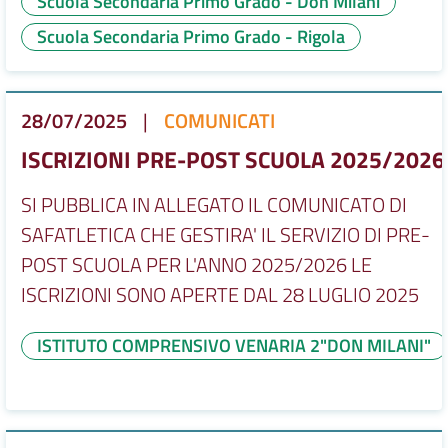
Scuola Secondaria Primo Grado - Don Milani
Scuola Secondaria Primo Grado - Rigola
28/07/2025
|
COMUNICATI
ISCRIZIONI PRE-POST SCUOLA 2025/2026
SI PUBBLICA IN ALLEGATO IL COMUNICATO DI
SAFATLETICA CHE GESTIRA' IL SERVIZIO DI PRE-
POST SCUOLA PER L'ANNO 2025/2026 LE
ISCRIZIONI SONO APERTE DAL 28 LUGLIO 2025
ISTITUTO COMPRENSIVO VENARIA 2"DON MILANI"