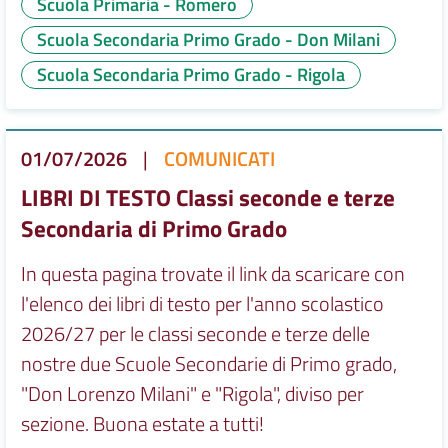
Scuola Primaria - Romero
Scuola Secondaria Primo Grado - Don Milani
Scuola Secondaria Primo Grado - Rigola
01/07/2026
|
COMUNICATI
LIBRI DI TESTO Classi seconde e terze
Secondaria di Primo Grado
In questa pagina trovate il link da scaricare con
l'elenco dei libri di testo per l'anno scolastico
2026/27 per le classi seconde e terze delle
nostre due Scuole Secondarie di Primo grado,
"Don Lorenzo Milani" e "Rigola", diviso per
sezione. Buona estate a tutti!