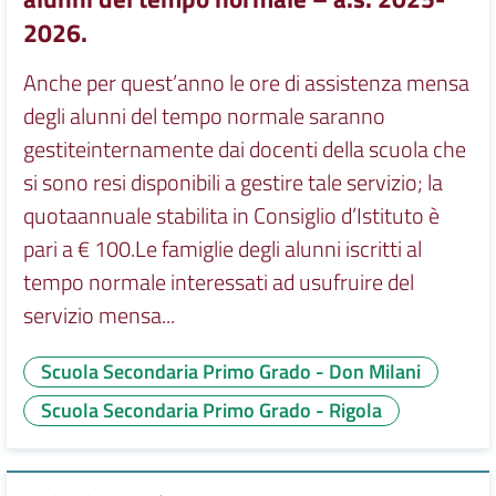
2026.
Anche per quest’anno le ore di assistenza mensa
degli alunni del tempo normale saranno
gestiteinternamente dai docenti della scuola che
si sono resi disponibili a gestire tale servizio; la
quotaannuale stabilita in Consiglio d’Istituto è
pari a € 100.Le famiglie degli alunni iscritti al
tempo normale interessati ad usufruire del
servizio mensa...
Scuola Secondaria Primo Grado - Don Milani
Scuola Secondaria Primo Grado - Rigola