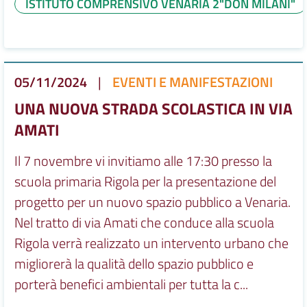
ISTITUTO COMPRENSIVO VENARIA 2"DON MILANI"
05/11/2024
|
EVENTI E MANIFESTAZIONI
UNA NUOVA STRADA SCOLASTICA IN VIA
AMATI
Il 7 novembre vi invitiamo alle 17:30 presso la
scuola primaria Rigola per la presentazione del
progetto per un nuovo spazio pubblico a Venaria.
Nel tratto di via Amati che conduce alla scuola
Rigola verrà realizzato un intervento urbano che
migliorerà la qualità dello spazio pubblico e
porterà benefici ambientali per tutta la c...