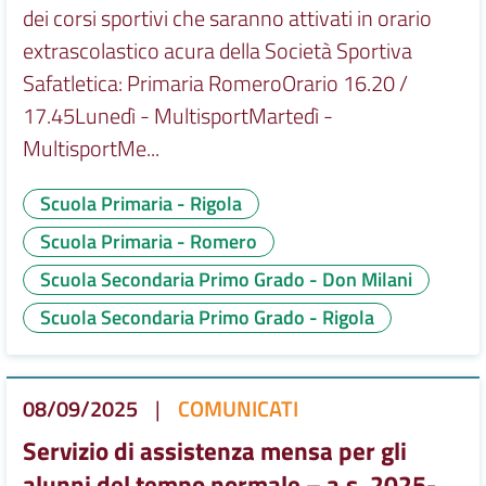
dei corsi sportivi che saranno attivati in orario
extrascolastico acura della Società Sportiva
Safatletica: Primaria RomeroOrario 16.20 /
17.45Lunedì - MultisportMartedì -
MultisportMe...
Scuola Primaria - Rigola
Scuola Primaria - Romero
Scuola Secondaria Primo Grado - Don Milani
Scuola Secondaria Primo Grado - Rigola
08/09/2025
|
COMUNICATI
Servizio di assistenza mensa per gli
alunni del tempo normale – a.s. 2025-