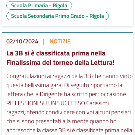
Scuola Primaria - Rigola
Scuola Secondaria Primo Grado - Rigola
02/10/2024
|
NOTIZIE
La 3B si è classificata prima nella
Finalissima del torneo della Lettura!
Congratulazioni ai ragazzi della 3B che hanno vinto
questa bellissima gara! Di seguito riportiamo la
lettera che la Dirigente ha scritto per l'occasione
RIFLESSIONI SU UN SUCCESSO Carissimi
ragazzi,intendo condividere con voi alcuni pensieri
che si sono presentati alla mente quando ho
appresoche la classe 3B si è classificata prima nella