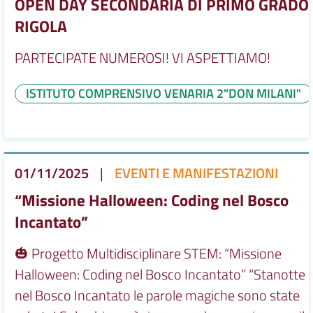
OPEN DAY SECONDARIA DI PRIMO GRADO
RIGOLA
PARTECIPATE NUMEROSI! VI ASPETTIAMO!
ISTITUTO COMPRENSIVO VENARIA 2"DON MILANI"
01/11/2025
|
EVENTI E MANIFESTAZIONI
“Missione Halloween: Coding nel Bosco
Incantato”
🎃 Progetto Multidisciplinare STEM: “Missione
Halloween: Coding nel Bosco Incantato” “Stanotte
nel Bosco Incantato le parole magiche sono state