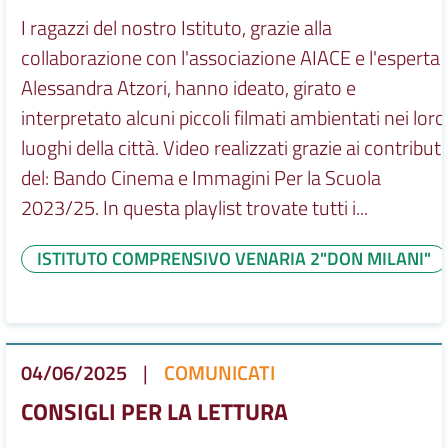
I ragazzi del nostro Istituto, grazie alla
collaborazione con l'associazione AIACE e l'esperta
Alessandra Atzori, hanno ideato, girato e
interpretato alcuni piccoli filmati ambientati nei loro
luoghi della città. Video realizzati grazie ai contributi
del: Bando Cinema e Immagini Per la Scuola
2023/25. In questa playlist trovate tutti i...
ISTITUTO COMPRENSIVO VENARIA 2"DON MILANI"
04/06/2025
|
COMUNICATI
CONSIGLI PER LA LETTURA