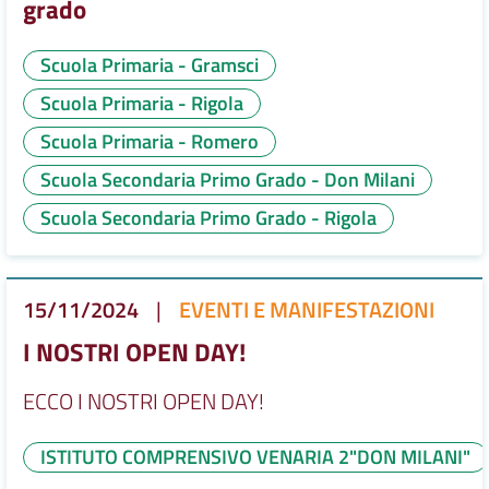
grado
Scuola Primaria - Gramsci
Scuola Primaria - Rigola
Scuola Primaria - Romero
Scuola Secondaria Primo Grado - Don Milani
Scuola Secondaria Primo Grado - Rigola
15/11/2024
|
EVENTI E MANIFESTAZIONI
I NOSTRI OPEN DAY!
ECCO I NOSTRI OPEN DAY!
ISTITUTO COMPRENSIVO VENARIA 2"DON MILANI"