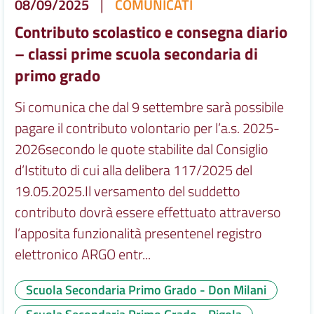
08/09/2025
|
COMUNICATI
Contributo scolastico e consegna diario
– classi prime scuola secondaria di
primo grado
Si comunica che dal 9 settembre sarà possibile
pagare il contributo volontario per l’a.s. 2025-
2026secondo le quote stabilite dal Consiglio
d’Istituto di cui alla delibera 117/2025 del
19.05.2025.Il versamento del suddetto
contributo dovrà essere effettuato attraverso
l’apposita funzionalità presentenel registro
elettronico ARGO entr...
Scuola Secondaria Primo Grado - Don Milani