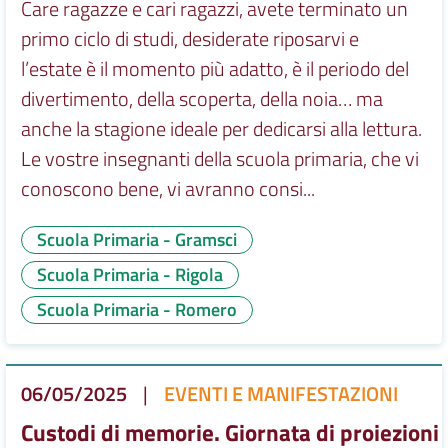
Care ragazze e cari ragazzi, avete terminato un
primo ciclo di studi, desiderate riposarvi e
l’estate è il momento più adatto, è il periodo del
divertimento, della scoperta, della noia… ma
anche la stagione ideale per dedicarsi alla lettura.
Le vostre insegnanti della scuola primaria, che vi
conoscono bene, vi avranno consi...
Scuola Primaria - Gramsci
Scuola Primaria - Rigola
Scuola Primaria - Romero
06/05/2025
|
EVENTI E MANIFESTAZIONI
Custodi di memorie. Giornata di proiezioni