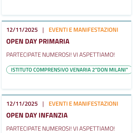
12/11/2025
|
EVENTI E MANIFESTAZIONI
OPEN DAY PRIMARIA
PARTECIPATE NUMEROSI! VI ASPETTIAMO!
ISTITUTO COMPRENSIVO VENARIA 2"DON MILANI"
12/11/2025
|
EVENTI E MANIFESTAZIONI
OPEN DAY INFANZIA
PARTECIPATE NUMEROSI! VI ASPETTIAMO!