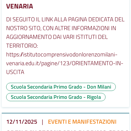
VENARIA
DI SEGUITO IL LINK ALLA PAGINA DEDICATA DEL
NOSTRO SITO, CON ALTRE INFORMAZIONI IN
AGGIORNAMENTO DAI VARI ISTITUTI DEL
TERRITORIO:
https://istitutocomprensivodonlorenzomilani-
venaria.edu.it/pagine/123/ORIENTAMENTO-IN-
USCITA
Scuola Secondaria Primo Grado - Don Milani
Scuola Secondaria Primo Grado - Rigola
12/11/2025
|
EVENTI E MANIFESTAZIONI