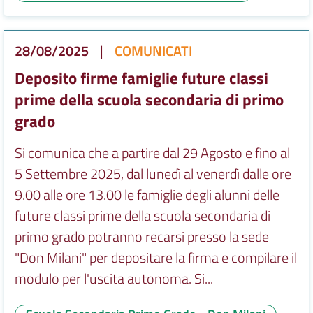
28/08/2025
|
COMUNICATI
Deposito firme famiglie future classi
prime della scuola secondaria di primo
grado
Si comunica che a partire dal 29 Agosto e fino al
5 Settembre 2025, dal lunedì al venerdì dalle ore
9.00 alle ore 13.00 le famiglie degli alunni delle
future classi prime della scuola secondaria di
primo grado potranno recarsi presso la sede
"Don Milani" per depositare la firma e compilare il
modulo per l'uscita autonoma. Si...