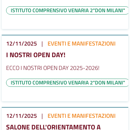
ISTITUTO COMPRENSIVO VENARIA 2"DON MILANI"
12/11/2025
|
EVENTI E MANIFESTAZIONI
I NOSTRI OPEN DAY!
ECCO I NOSTRI OPEN DAY 2025-2026!
ISTITUTO COMPRENSIVO VENARIA 2"DON MILANI"
12/11/2025
|
EVENTI E MANIFESTAZIONI
SALONE DELL'ORIENTAMENTO A