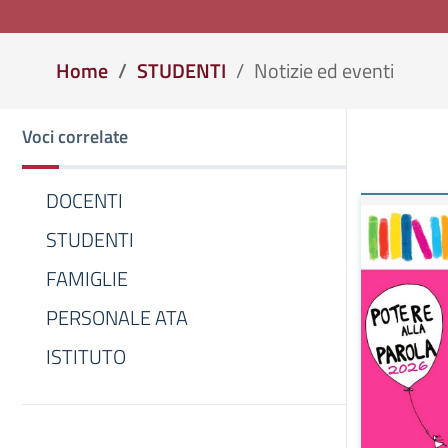
Home
STUDENTI
Notizie ed eventi
Voci correlate
DOCENTI
STUDENTI
FAMIGLIE
PERSONALE ATA
ISTITUTO