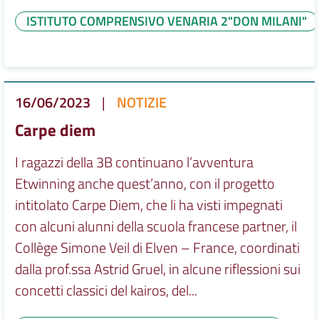
ISTITUTO COMPRENSIVO VENARIA 2"DON MILANI"
16/06/2023
|
NOTIZIE
Carpe diem
I ragazzi della 3B continuano l’avventura
Etwinning anche quest’anno, con il progetto
intitolato Carpe Diem, che li ha visti impegnati
con alcuni alunni della scuola francese partner, il
Collège Simone Veil di Elven – France, coordinati
dalla prof.ssa Astrid Gruel, in alcune riflessioni sui
concetti classici del kairos, del...