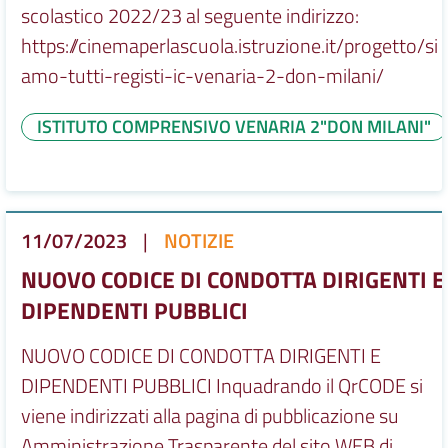
scolastico 2022/23 al seguente indirizzo:
https://cinemaperlascuola.istruzione.it/progetto/si
amo-tutti-registi-ic-venaria-2-don-milani/
ISTITUTO COMPRENSIVO VENARIA 2"DON MILANI"
11/07/2023
|
NOTIZIE
NUOVO CODICE DI CONDOTTA DIRIGENTI E
DIPENDENTI PUBBLICI
NUOVO CODICE DI CONDOTTA DIRIGENTI E
DIPENDENTI PUBBLICI Inquadrando il QrCODE si
viene indirizzati alla pagina di pubblicazione su
Amministrazione Trasparente del sito WEB di