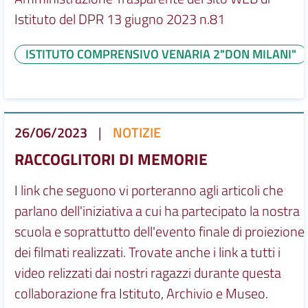
Istituto del DPR 13 giugno 2023 n.81
ISTITUTO COMPRENSIVO VENARIA 2"DON MILANI"
26/06/2023
|
NOTIZIE
RACCOGLITORI DI MEMORIE
I link che seguono vi porteranno agli articoli che
parlano dell'iniziativa a cui ha partecipato la nostra
scuola e soprattutto dell'evento finale di proiezione
dei filmati realizzati. Trovate anche i link a tutti i
video relizzati dai nostri ragazzi durante questa
collaborazione fra Istituto, Archivio e Museo.