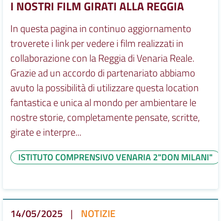
I NOSTRI FILM GIRATI ALLA REGGIA
In questa pagina in continuo aggiornamento
troverete i link per vedere i film realizzati in
collaborazione con la Reggia di Venaria Reale.
Grazie ad un accordo di partenariato abbiamo
avuto la possibilità di utilizzare questa location
fantastica e unica al mondo per ambientare le
nostre storie, completamente pensate, scritte,
girate e interpre...
ISTITUTO COMPRENSIVO VENARIA 2"DON MILANI"
14/05/2025
|
NOTIZIE