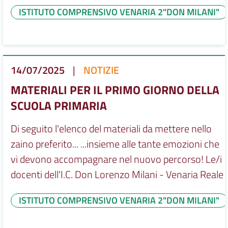
ISTITUTO COMPRENSIVO VENARIA 2"DON MILANI"
14/07/2025
|
NOTIZIE
MATERIALI PER IL PRIMO GIORNO DELLA
SCUOLA PRIMARIA
Di seguito l'elenco del materiali da mettere nello
zaino preferito... ...insieme alle tante emozioni che
vi devono accompagnare nel nuovo percorso! Le/i
docenti dell'I.C. Don Lorenzo Milani - Venaria Reale
ISTITUTO COMPRENSIVO VENARIA 2"DON MILANI"