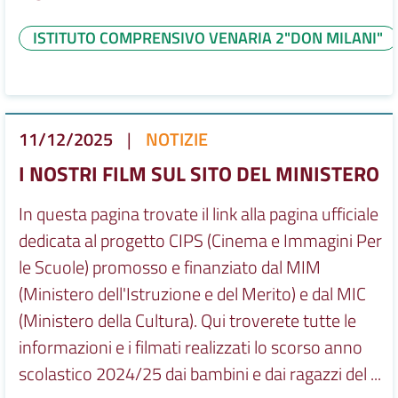
ISTITUTO COMPRENSIVO VENARIA 2"DON MILANI"
11/12/2025
|
NOTIZIE
I NOSTRI FILM SUL SITO DEL MINISTERO
In questa pagina trovate il link alla pagina ufficiale
dedicata al progetto CIPS (Cinema e Immagini Per
le Scuole) promosso e finanziato dal MIM
(Ministero dell'Istruzione e del Merito) e dal MIC
(Ministero della Cultura). Qui troverete tutte le
informazioni e i filmati realizzati lo scorso anno
scolastico 2024/25 dai bambini e dai ragazzi del ...