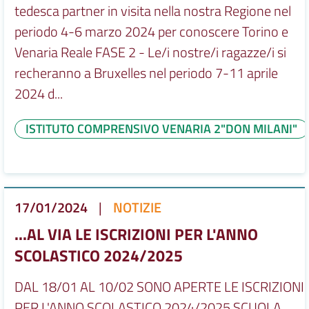
tedesca partner in visita nella nostra Regione nel
periodo 4-6 marzo 2024 per conoscere Torino e
Venaria Reale FASE 2 - Le/i nostre/i ragazze/i si
recheranno a Bruxelles nel periodo 7-11 aprile
2024 d...
ISTITUTO COMPRENSIVO VENARIA 2"DON MILANI"
17/01/2024
|
NOTIZIE
...AL VIA LE ISCRIZIONI PER L'ANNO
SCOLASTICO 2024/2025
DAL 18/01 AL 10/02 SONO APERTE LE ISCRIZIONI
PER L'ANNO SCOLASTICO 2024/2025 SCUOLA