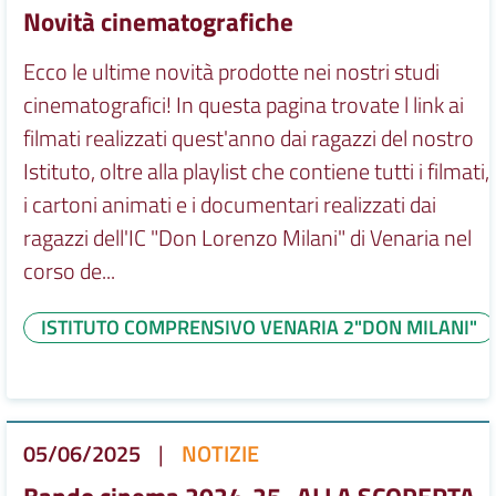
Novità cinematografiche
Ecco le ultime novità prodotte nei nostri studi
cinematografici! In questa pagina trovate l link ai
filmati realizzati quest'anno dai ragazzi del nostro
Istituto, oltre alla playlist che contiene tutti i filmati,
i cartoni animati e i documentari realizzati dai
ragazzi dell'IC "Don Lorenzo Milani" di Venaria nel
corso de...
ISTITUTO COMPRENSIVO VENARIA 2"DON MILANI"
05/06/2025
|
NOTIZIE