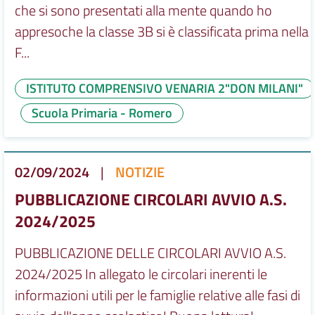
che si sono presentati alla mente quando ho
appresoche la classe 3B si è classificata prima nella
F...
ISTITUTO COMPRENSIVO VENARIA 2"DON MILANI"
Scuola Primaria - Romero
02/09/2024
|
NOTIZIE
PUBBLICAZIONE CIRCOLARI AVVIO A.S.
2024/2025
PUBBLICAZIONE DELLE CIRCOLARI AVVIO A.S.
2024/2025 In allegato le circolari inerenti le
informazioni utili per le famiglie relative alle fasi di