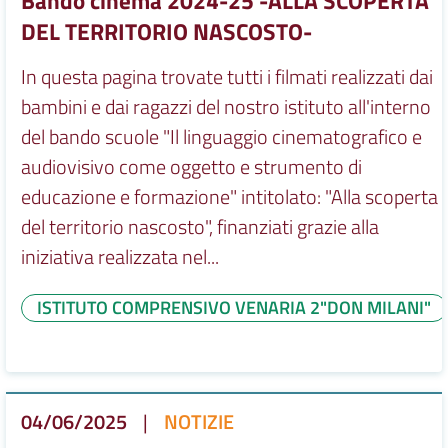
Bando cinema 2024-25 -ALLA SCOPERTA
DEL TERRITORIO NASCOSTO-
In questa pagina trovate tutti i filmati realizzati dai
bambini e dai ragazzi del nostro istituto all'interno
del bando scuole "Il linguaggio cinematografico e
audiovisivo come oggetto e strumento di
educazione e formazione" intitolato: "Alla scoperta
del territorio nascosto", finanziati grazie alla
iniziativa realizzata nel...
ISTITUTO COMPRENSIVO VENARIA 2"DON MILANI"
04/06/2025
|
NOTIZIE