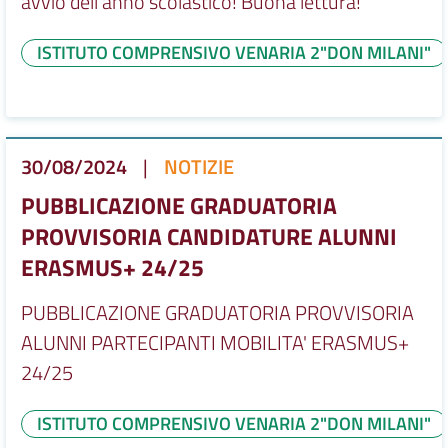
avvio dell'anno scolastico! Buona lettura!
ISTITUTO COMPRENSIVO VENARIA 2"DON MILANI"
30/08/2024
|
NOTIZIE
PUBBLICAZIONE GRADUATORIA
PROVVISORIA CANDIDATURE ALUNNI
ERASMUS+ 24/25
PUBBLICAZIONE GRADUATORIA PROVVISORIA
ALUNNI PARTECIPANTI MOBILITA' ERASMUS+
24/25
ISTITUTO COMPRENSIVO VENARIA 2"DON MILANI"