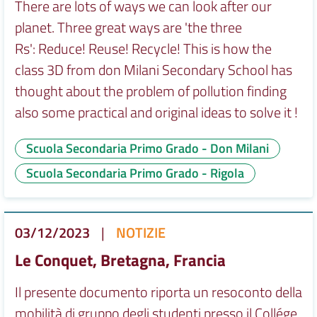
There are lots of ways we can look after our
planet. Three great ways are 'the three
Rs': Reduce! Reuse! Recycle! This is how the
class 3D from don Milani Secondary School has
thought about the problem of pollution finding
also some practical and original ideas to solve it !
Scuola Secondaria Primo Grado - Don Milani
Scuola Secondaria Primo Grado - Rigola
03/12/2023
|
NOTIZIE
Le Conquet, Bretagna, Francia
Il presente documento riporta un resoconto della
mobilità di gruppo degli studenti presso il Collége