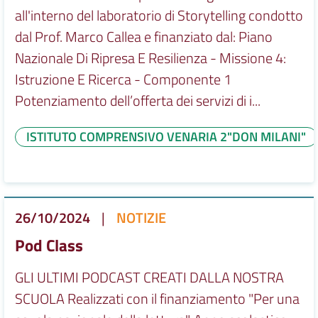
all'interno del laboratorio di Storytelling condotto
dal Prof. Marco Callea e finanziato dal: Piano
Nazionale Di Ripresa E Resilienza - Missione 4:
Istruzione E Ricerca - Componente 1
Potenziamento dell’offerta dei servizi di i...
ISTITUTO COMPRENSIVO VENARIA 2"DON MILANI"
26/10/2024
|
NOTIZIE
Pod Class
GLI ULTIMI PODCAST CREATI DALLA NOSTRA
SCUOLA Realizzati con il finanziamento "Per una