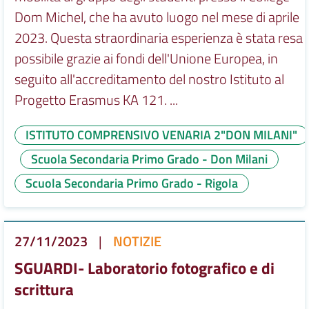
Dom Michel, che ha avuto luogo nel mese di aprile
2023. Questa straordinaria esperienza è stata resa
possibile grazie ai fondi dell'Unione Europea, in
seguito all'accreditamento del nostro Istituto al
Progetto Erasmus KA 121. ...
ISTITUTO COMPRENSIVO VENARIA 2"DON MILANI"
Scuola Secondaria Primo Grado - Don Milani
Scuola Secondaria Primo Grado - Rigola
27/11/2023
|
NOTIZIE
SGUARDI- Laboratorio fotografico e di
scrittura