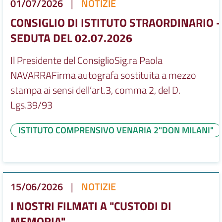
01/07/2026
|
NOTIZIE
CONSIGLIO DI ISTITUTO STRAORDINARIO -
SEDUTA DEL 02.07.2026
Il Presidente del ConsiglioSig.ra Paola
NAVARRAFirma autografa sostituita a mezzo
stampa ai sensi dell’art.3, comma 2, del D.
Lgs.39/93
ISTITUTO COMPRENSIVO VENARIA 2"DON MILANI"
15/06/2026
|
NOTIZIE
I NOSTRI FILMATI A "CUSTODI DI
MEMORIA"