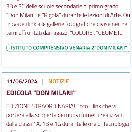
3B e 3C delle scuole secondarie di primo grado
"Don Milani" e "Rigola" durante le lezioni di Arte. Qui
trovate i link alle gallerie fotografiche divise nei tre
temi affrontati dai ragazzi "COLORE", "GEOMET...
ISTITUTO COMPRENSIVO VENARIA 2"DON MILANI"
11/06/2024
|
NOTIZIE
EDICOLA "DON MILANI"
EDIZIONE STRAORDINARIA! Ecco il link che vi
porterà alla scoperta dei nuovi fumetti realizzati
dalle classi 1A, 1B e 1G durante le ore di Tecnologia