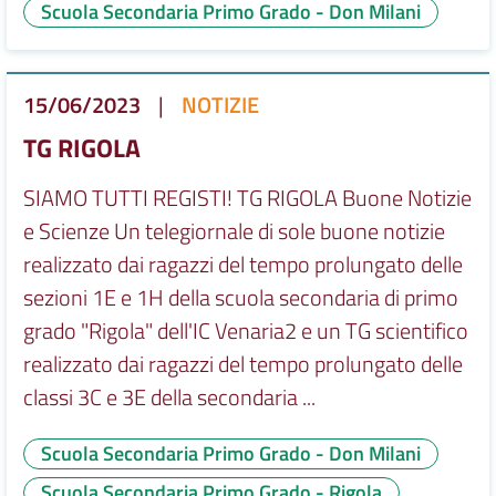
Scuola Secondaria Primo Grado - Don Milani
15/06/2023
|
NOTIZIE
TG RIGOLA
SIAMO TUTTI REGISTI! TG RIGOLA Buone Notizie
e Scienze Un telegiornale di sole buone notizie
realizzato dai ragazzi del tempo prolungato delle
sezioni 1E e 1H della scuola secondaria di primo
grado "Rigola" dell'IC Venaria2 e un TG scientifico
realizzato dai ragazzi del tempo prolungato delle
classi 3C e 3E della secondaria ...
Scuola Secondaria Primo Grado - Don Milani
Scuola Secondaria Primo Grado - Rigola