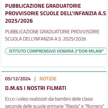
PUBBLICAZIONE GRADUATORIE
PROVVISORIE SCUOLE DELL'INFANZIA A.S.
2025/2026
PUBBLICAZIONE GRADUATORIE PROVVISORIE
SCUOLA DELL'INFANZIA A.S. 2025/2026
ISTITUTO COMPRENSIVO VENARIA 2"DON MILANI"
05/12/2024
|
NOTIZIE
D.M.65 I NOSTRI FILMATI
Ecco i video realizzati dai bambini delle classi
seconde delle scuole primarie "Rigola" e "Romero"