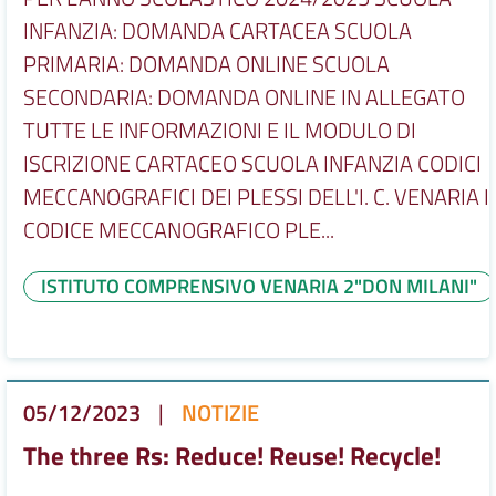
INFANZIA: DOMANDA CARTACEA SCUOLA
PRIMARIA: DOMANDA ONLINE SCUOLA
SECONDARIA: DOMANDA ONLINE IN ALLEGATO
TUTTE LE INFORMAZIONI E IL MODULO DI
ISCRIZIONE CARTACEO SCUOLA INFANZIA CODICI
MECCANOGRAFICI DEI PLESSI DELL'I. C. VENARIA II
CODICE MECCANOGRAFICO PLE...
ISTITUTO COMPRENSIVO VENARIA 2"DON MILANI"
05/12/2023
|
NOTIZIE
The three Rs: Reduce! Reuse! Recycle!