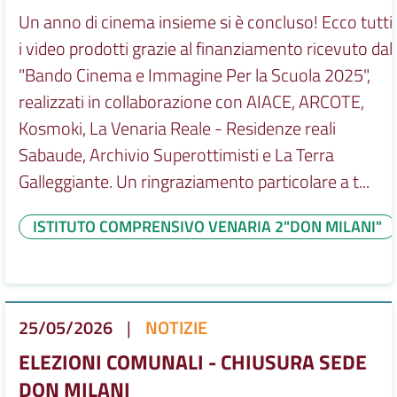
Un anno di cinema insieme si è concluso! Ecco tutti
i video prodotti grazie al finanziamento ricevuto dal
"Bando Cinema e Immagine Per la Scuola 2025",
realizzati in collaborazione con AIACE, ARCOTE,
Kosmoki, La Venaria Reale - Residenze reali
Sabaude, Archivio Superottimisti e La Terra
Galleggiante. Un ringraziamento particolare a t...
ISTITUTO COMPRENSIVO VENARIA 2"DON MILANI"
25/05/2026
|
NOTIZIE
ELEZIONI COMUNALI - CHIUSURA SEDE
DON MILANI