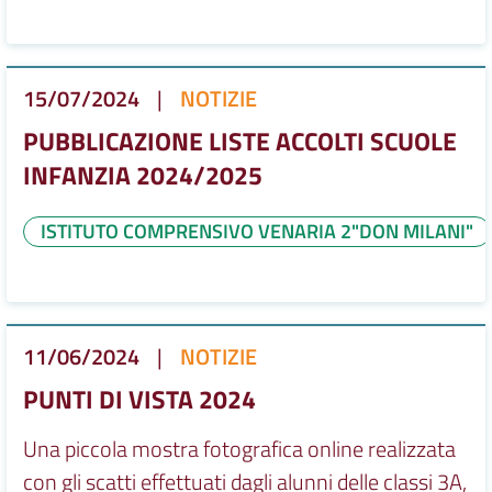
15/07/2024
|
NOTIZIE
PUBBLICAZIONE LISTE ACCOLTI SCUOLE
INFANZIA 2024/2025
ISTITUTO COMPRENSIVO VENARIA 2"DON MILANI"
11/06/2024
|
NOTIZIE
PUNTI DI VISTA 2024
Una piccola mostra fotografica online realizzata
con gli scatti effettuati dagli alunni delle classi 3A,