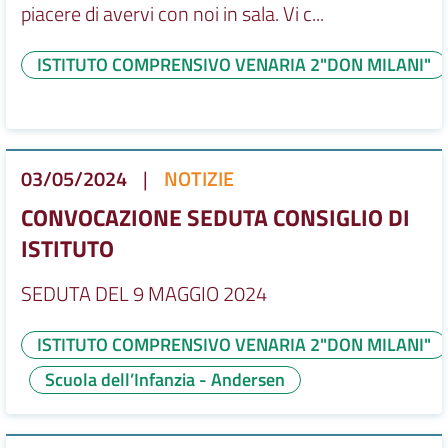
piacere di avervi con noi in sala. Vi c...
ISTITUTO COMPRENSIVO VENARIA 2"DON MILANI"
03/05/2024
|
NOTIZIE
CONVOCAZIONE SEDUTA CONSIGLIO DI
ISTITUTO
SEDUTA DEL 9 MAGGIO 2024
ISTITUTO COMPRENSIVO VENARIA 2"DON MILANI"
Scuola dell’Infanzia - Andersen