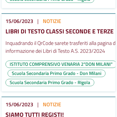
15/06/2023
|
NOTIZIE
LIBRI DI TESTO CLASSI SECONDE E TERZE
Inquadrando il QrCode sarete trasferiti alla pagina di
informazione dei Libri di Testo A.S. 2023/2024
ISTITUTO COMPRENSIVO VENARIA 2"DON MILANI"
Scuola Secondaria Primo Grado - Don Milani
Scuola Secondaria Primo Grado - Rigola
15/06/2023
|
NOTIZIE
SIAMO TUTTI REGISTI!