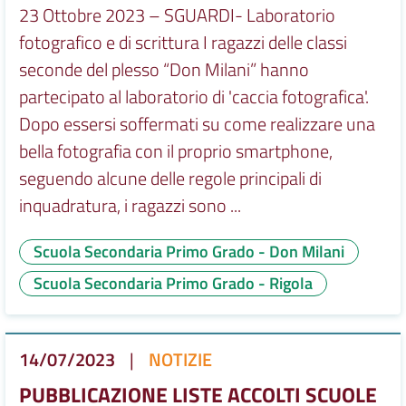
23 Ottobre 2023 – SGUARDI- Laboratorio
fotografico e di scrittura I ragazzi delle classi
seconde del plesso “Don Milani” hanno
partecipato al laboratorio di 'caccia fotografica'.
Dopo essersi soffermati su come realizzare una
bella fotografia con il proprio smartphone,
seguendo alcune delle regole principali di
inquadratura, i ragazzi sono ...
Scuola Secondaria Primo Grado - Don Milani
Scuola Secondaria Primo Grado - Rigola
14/07/2023
|
NOTIZIE
PUBBLICAZIONE LISTE ACCOLTI SCUOLE