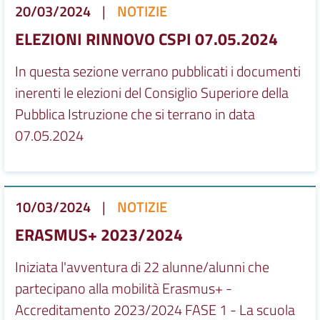
20/03/2024
|
NOTIZIE
ELEZIONI RINNOVO CSPI 07.05.2024
In questa sezione verrano pubblicati i documenti
inerenti le elezioni del Consiglio Superiore della
Pubblica Istruzione che si terrano in data
07.05.2024
10/03/2024
|
NOTIZIE
ERASMUS+ 2023/2024
Iniziata l'avventura di 22 alunne/alunni che
partecipano alla mobilità Erasmus+ -
Accreditamento 2023/2024 FASE 1 - La scuola