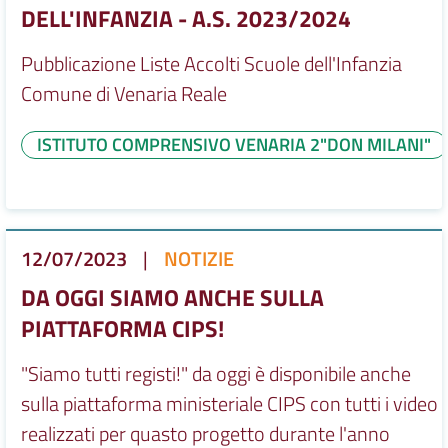
DELL'INFANZIA - A.S. 2023/2024
Pubblicazione Liste Accolti Scuole dell'Infanzia
Comune di Venaria Reale
ISTITUTO COMPRENSIVO VENARIA 2"DON MILANI"
12/07/2023
|
NOTIZIE
DA OGGI SIAMO ANCHE SULLA
PIATTAFORMA CIPS!
"Siamo tutti registi!" da oggi è disponibile anche
sulla piattaforma ministeriale CIPS con tutti i video
realizzati per quasto progetto durante l'anno