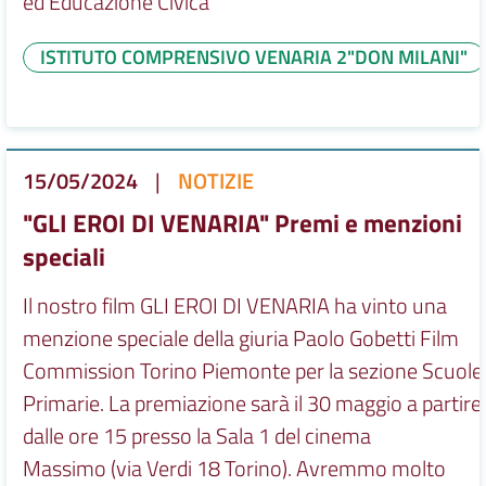
ed Educazione Civica
ISTITUTO COMPRENSIVO VENARIA 2"DON MILANI"
15/05/2024
|
NOTIZIE
"GLI EROI DI VENARIA" Premi e menzioni
speciali
Il nostro film GLI EROI DI VENARIA ha vinto una
menzione speciale della giuria Paolo Gobetti Film
Commission Torino Piemonte per la sezione Scuole
Primarie. La premiazione sarà il 30 maggio a partire
dalle ore 15 presso la Sala 1 del cinema
Massimo (via Verdi 18 Torino). Avremmo molto