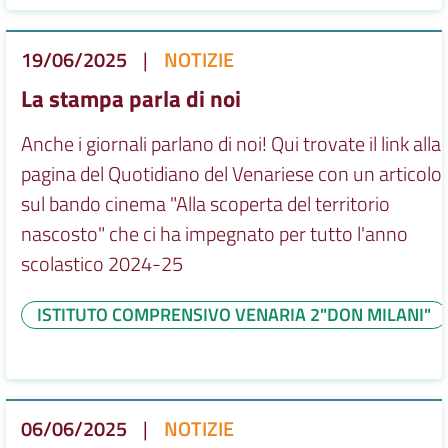
19/06/2025
|
NOTIZIE
La stampa parla di noi
Anche i giornali parlano di noi! Qui trovate il link alla
pagina del Quotidiano del Venariese con un articolo
sul bando cinema "Alla scoperta del territorio
nascosto" che ci ha impegnato per tutto l'anno
scolastico 2024-25
ISTITUTO COMPRENSIVO VENARIA 2"DON MILANI"
06/06/2025
|
NOTIZIE