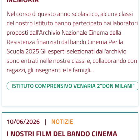
Nel corso di questo anno scolastico, alcune classi
del nostro Istituto hanno partecipato hai laboratori
proposti dall'Archivio Nazionale Cinema della
Resistenza finanziati dal bando Cinema Per la
Scuola 2025 Gli esperti selezionati dall'archivio
sono entrati nelle nostre classi e, collaborando con i
ragazzi, gli insegnanti e le famigli...
ISTITUTO COMPRENSIVO VENARIA 2"DON MILANI"
10/06/2026
|
NOTIZIE
I NOSTRI FILM DEL BANDO CINEMA