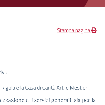
Stampa pagina
ivi;
Rigola e la Casa di Carità Arti e Mestieri.
izzazione e i servizi generali sia per la