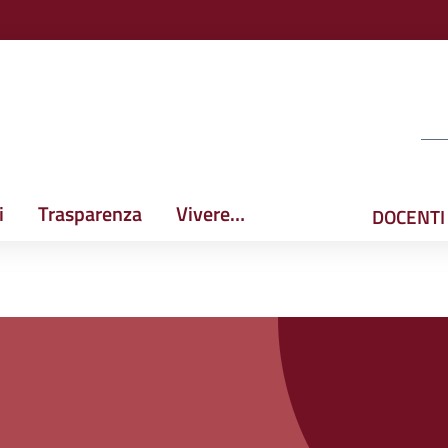
i
Trasparenza
Vivere…
DOCENTI