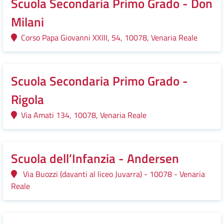
Scuola Secondaria Primo Grado - Don
Milani
Corso Papa Giovanni XXIII, 54, 10078, Venaria Reale
Scuola Secondaria Primo Grado -
Rigola
Via Amati 134, 10078, Venaria Reale
Scuola dell’Infanzia - Andersen
Via Buozzi (davanti al liceo Juvarra) - 10078 - Venaria
Reale