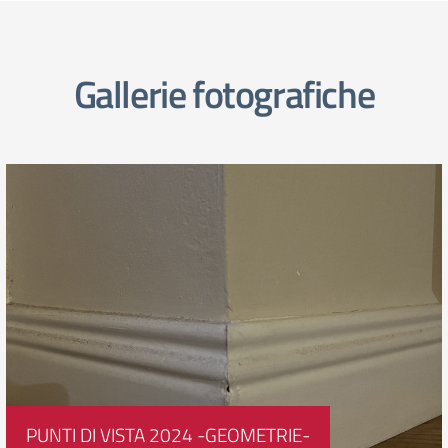
Gallerie fotografiche
PUNTI DI VISTA 2024 -GEOMETRIE-