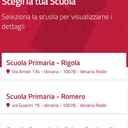
Scegli la tua Scuola
Seleziona la scuola per visualizzarne i
dettagli
Scuola Primaria - Rigola
Via Amati 134 - Venaria - 10078 - Venaria Reale
Scuola Primaria - Romero
via Guarini 19 - Venaria - 10078 - Venaria Reale