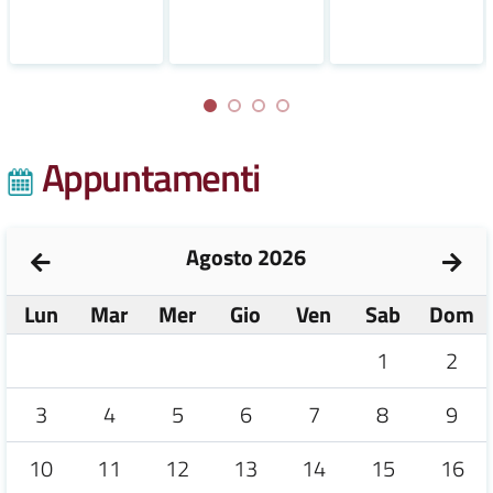
Appuntamenti
Agosto 2026
Lun
Mar
Mer
Gio
Ven
Sab
Dom
1
2
3
4
5
6
7
8
9
10
11
12
13
14
15
16