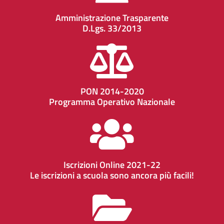
Amministrazione Trasparente
D.Lgs. 33/2013
PON 2014-2020
Programma Operativo Nazionale
Iscrizioni Online 2021-22
Le iscrizioni a scuola sono ancora più facili!