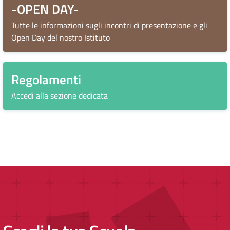
-OPEN DAY-
Tutte le informazioni sugli incontri di presentazione e gli
Open Day del nostro Istituto
Regolamenti
Accedi alla sezione dedicata