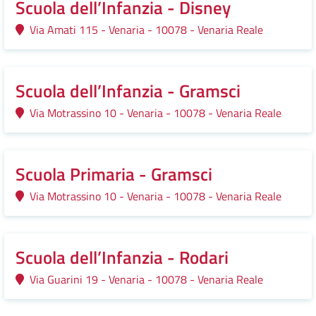
Scuola dell’Infanzia - Disney
Via Amati 115 - Venaria - 10078 - Venaria Reale
Scuola dell’Infanzia - Gramsci
Via Motrassino 10 - Venaria - 10078 - Venaria Reale
Scuola Primaria - Gramsci
Via Motrassino 10 - Venaria - 10078 - Venaria Reale
Scuola dell’Infanzia - Rodari
Via Guarini 19 - Venaria - 10078 - Venaria Reale