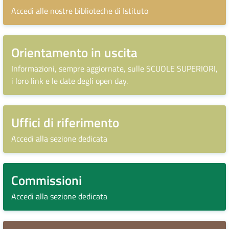
Accedi alle nostre biblioteche di Istituto
Orientamento in uscita
Informazioni, sempre aggiornate, sulle SCUOLE SUPERIORI,
i loro link e le date degli open day.
Uffici di riferimento
Accedi alla sezione dedicata
Commissioni
Accedi alla sezione dedicata