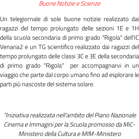
Buone Notizie e Scienze
Un telegiornale di sole buone notizie realizzato dai
ragazzi del tempo prolungato delle sezioni 1E e 1H
della scuola secondaria di primo grado "Rigola" dell'IC
Venaria2 e un TG scientifico realizzato dai
ragazzi del
tempo prolungato delle classi 3C e 3E della secondaria
di primo grado "Rigola" per accompagnarvi in un
viaggio che parte dal corpo umano fino ad esplorare le
parti più nascoste del sistema solare.
“Iniziativa realizzata nell’ambito del Piano Nazionale
Cinema e Immagini per la Scuola promosso da MiC-
Ministero della Cultura e MIM-Ministero