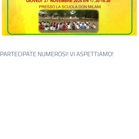
PARTECIPATE NUMEROSI! VI ASPETTIAMO!