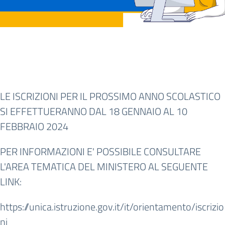
LE ISCRIZIONI PER IL PROSSIMO ANNO SCOLASTICO
SI EFFETTUERANNO DAL 18 GENNAIO AL 10
FEBBRAIO 2024
PER INFORMAZIONI E' POSSIBILE CONSULTARE
L'AREA TEMATICA DEL MINISTERO AL SEGUENTE
LINK:
https://unica.istruzione.gov.it/it/orientamento/iscrizio
ni