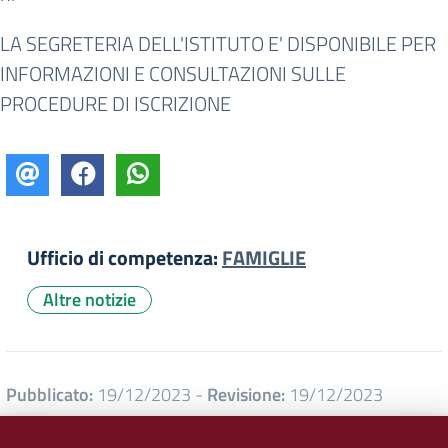
LA SEGRETERIA DELL'ISTITUTO E' DISPONIBILE PER
INFORMAZIONI E CONSULTAZIONI SULLE
PROCEDURE DI ISCRIZIONE
Ufficio di competenza:
FAMIGLIE
Altre notizie
Pubblicato:
19/12/2023
-
Revisione:
19/12/2023