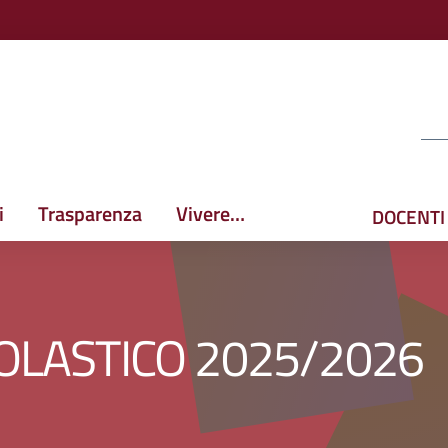
i
Trasparenza
Vivere…
DOCENTI
COLASTICO 2025/2026