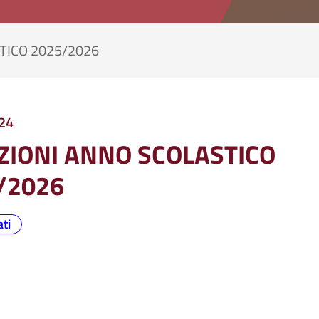
TICO 2025/2026
24
IZIONI ANNO SCOLASTICO
/2026
ti