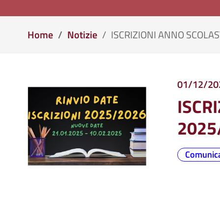
Home
Notizie
ISCRIZIONI ANNO SCOLAS
01/12/20
ISCR
2025
Comunica