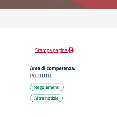
Stampa pagina
Area di competenza:
ISTITUTO
Regolamenti
Altre notizie