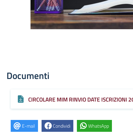
Documenti
CIRCOLARE MIM RINVIO DATE ISCRIZIONI 
E-mail
Condividi
WhatsApp