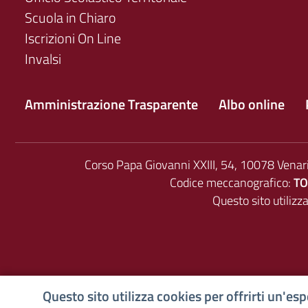
Scuola in Chiaro
Iscrizioni On Line
Invalsi
Amministrazione Trasparente
Albo online
Corso Papa Giovanni XXIII, 54, 10078 Venar
Codice meccanografico:
TO
Questo sito utilizz
Questo sito utilizza cookies per offrirti un'e