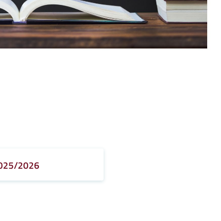
2025/2026