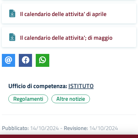
Il calendario delle attivita' di aprile
Il calendario delle attivita'; di maggio
Ufficio di competenza:
ISTITUTO
Regolamenti
Altre notizie
Pubblicato:
14/10/2024
-
Revisione:
14/10/2024