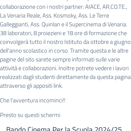
collaborazione con i nostri partner: AIACE, AR.CO.TE.,
La Venaria Reale, Ass. Kosmoky, Ass. Le Terre
Galleggianti, Ass. Quinlan e il Supercinema di Venaria.
38 laboratori, 8 proiezieni e 18 ore di formazione che
coinvolgerà tutto il nostro Istituto da ottobre a giugno
dell'anno scolastico in corso. Tramite questa e le altre
pagine del sito sarete sempre informati sulle varie
attività e collaborazioni. Inoltre potrete vedere i lavori
realizzati dagli studenti direttamente da questa pagina
attraverso gli appositi link.
Che l'avventura incominci!!
Presto su questi schermi
Bando Cinema Per la Scuola 2024/25