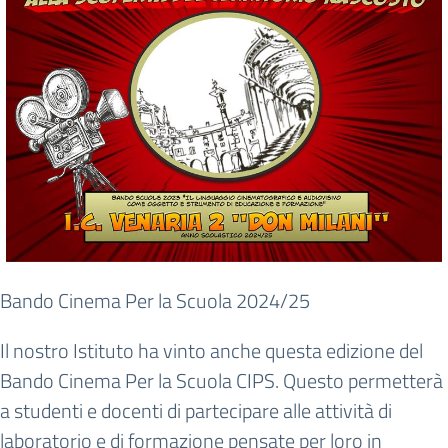
Bando Cinema Per la Scuola 2024/25
Il nostro Istituto ha vinto anche questa edizione del
Bando Cinema Per la Scuola CIPS. Questo permetterà
a studenti e docenti di partecipare alle attività di
laboratorio e di formazione pensate per loro in