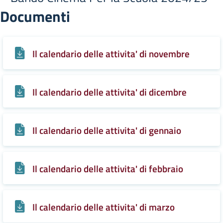
Documenti
Il calendario delle attivita' di novembre
Il calendario delle attivita' di dicembre
Il calendario delle attivita' di gennaio
Il calendario delle attivita' di febbraio
Il calendario delle attivita' di marzo