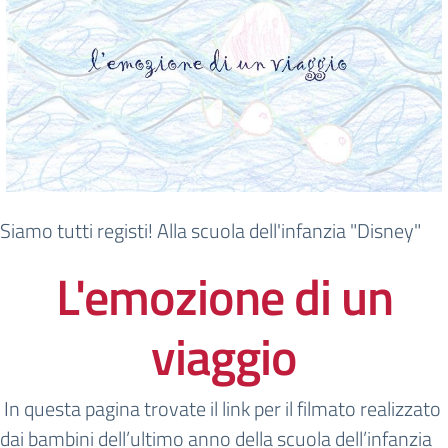
Siamo tutti registi! Alla scuola dell'infanzia "Disney"
L'emozione di un
viaggio
In questa pagina trovate il link per il filmato realizzato
dai bambini dell’ultimo anno della scuola dell’infanzia