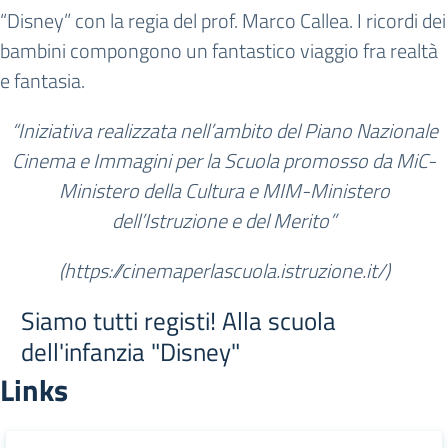
“Disney” con la regia del prof. Marco Callea. I ricordi dei
bambini compongono un fantastico viaggio fra realtà
e fantasia.
“Iniziativa realizzata nell’ambito del Piano Nazionale
Cinema e Immagini per la Scuola promosso da MiC-
Ministero della Cultura e MIM-Ministero
dell’Istruzione e del Merito”
(https://cinemaperlascuola.istruzione.it/)
Siamo tutti registi! Alla scuola
dell'infanzia "Disney"
Links