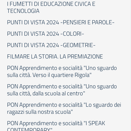
I FUMETTI DI EDUCAZIONE CIVICA E
TECNOLOGIA
PUNTI DI VISTA 2024 -PENSIERI E PAROLE-
PUNTI DI VISTA 2024 -COLORI-
PUNTI DI VISTA 2024 -GEOMETRIE-
FILMARE LA STORIA. LA PREMIAZIONE
PON Apprendimento e socialità "Uno sguardo
sulla città. Verso il quartiere Rigola"
PON Apprendimento e socialità "Uno sguardo
sulla città, dalla scuola al centro"
PON Apprendimento e socialità "Lo sguardo dei
ragazzi sulla nostra scuola"
PON Apprendimento e socialità "I SPEAK
CONTEMPORARY"