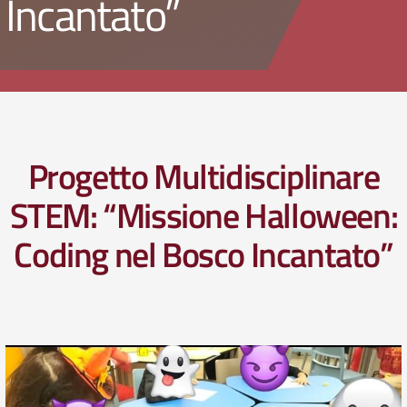
Incantato”
Progetto Multidisciplinare
STEM: “Missione Halloween:
Coding nel Bosco Incantato”