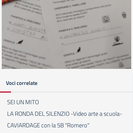
Voci correlate
SEI UN MITO
LA RONDA DEL SILENZIO -Video arte a scuola-
CAVIARDAGE con la 5B "Romero"