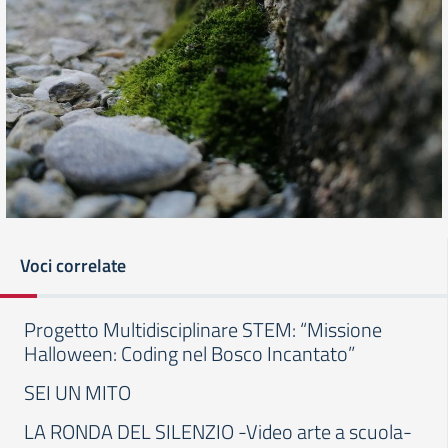
Voci correlate
Progetto Multidisciplinare STEM: “Missione
Halloween: Coding nel Bosco Incantato”
SEI UN MITO
LA RONDA DEL SILENZIO -Video arte a scuola-