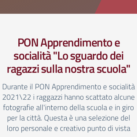
PON Apprendimento e
socialità "Lo sguardo dei
ragazzi sulla nostra scuola"
Durante il PON Apprendimento e socialità
2021\22 i raggazzi hanno scattato alcune
fotografie all'interno della scuola e in giro
per la città. Questa è una selezione del
loro personale e creativo punto di vista