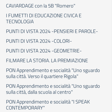
CAVIARDAGE con la 5B "Romero"
I FUMETTI DI EDUCAZIONE CIVICA E
TECNOLOGIA
PUNTI DI VISTA 2024 -PENSIERI E PAROLE-
PUNTI DI VISTA 2024 -COLORI-
PUNTI DI VISTA 2024 -GEOMETRIE-
FILMARE LA STORIA. LA PREMIAZIONE
PON Apprendimento e socialità "Uno sguardo
sulla città. Verso il quartiere Rigola"
PON Apprendimento e socialità "Uno sguardo
sulla città, dalla scuola al centro"
PON Apprendimento e socialità "I SPEAK
CONTEMPORARY"