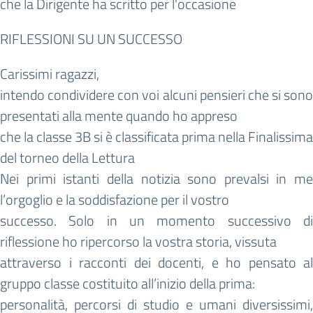
che la Dirigente ha scritto per l'occasione
RIFLESSIONI SU UN SUCCESSO
Carissimi ragazzi,
intendo condividere con voi alcuni pensieri che si sono
presentati alla mente quando ho appreso
che la classe 3B si è classificata prima nella Finalissima
del torneo della Lettura
Nei primi istanti della notizia sono prevalsi in me
l’orgoglio e la soddisfazione per il vostro
successo. Solo in un momento successivo di
riflessione ho ripercorso la vostra storia, vissuta
attraverso i racconti dei docenti, e ho pensato al
gruppo classe costituito all’inizio della prima:
personalità, percorsi di studio e umani diversissimi,