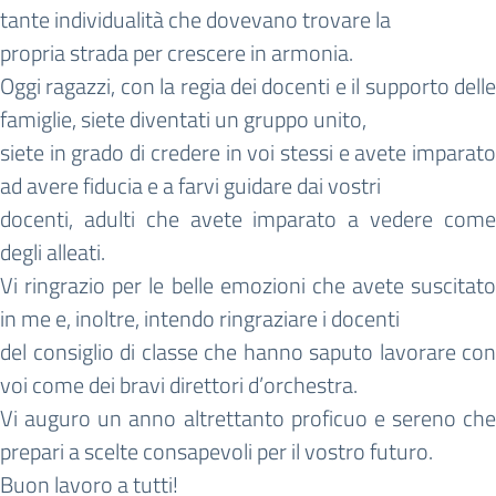
tante individualità che dovevano trovare la
propria strada per crescere in armonia.
Oggi ragazzi, con la regia dei docenti e il supporto delle
famiglie, siete diventati un gruppo unito,
siete in grado di credere in voi stessi e avete imparato
ad avere fiducia e a farvi guidare dai vostri
docenti, adulti che avete imparato a vedere come
degli alleati.
Vi ringrazio per le belle emozioni che avete suscitato
in me e, inoltre, intendo ringraziare i docenti
del consiglio di classe che hanno saputo lavorare con
voi come dei bravi direttori d’orchestra.
Vi auguro un anno altrettanto proficuo e sereno che
prepari a scelte consapevoli per il vostro futuro.
Buon lavoro a tutti!