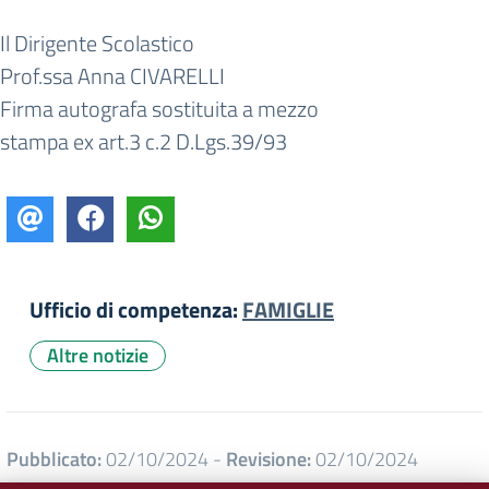
Il Dirigente Scolastico
Prof.ssa Anna CIVARELLI
Firma autografa sostituita a mezzo
stampa ex art.3 c.2 D.Lgs.39/93
Ufficio di competenza:
FAMIGLIE
Altre notizie
Pubblicato:
02/10/2024
-
Revisione:
02/10/2024