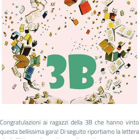
Congratulazioni ai ragazzi della 3B che hanno vinto
questa bellissima gara! Di seguito riportiamo la lettera