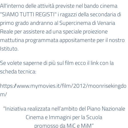
All'interno delle attività previste nel bando cinema
"SIAMO TUTTI REGISTI" i ragazzi della secondaria di
primo grado andranno al Supercinema di Venaria
Reale per assistere ad una speciale proiezione
mattutina programmata appositamente per il nostro
Istituto.
Se volete saperne di più sul film ecco il link con la
scheda tecnica:
https://www.mymovies.it/film/2012/moonrisekingdo
m/
“Iniziativa realizzata nell’ambito del Piano Nazionale
Cinema e Immagini per la Scuola
promosso da MiC e MiM”