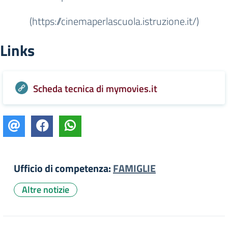
(https://cinemaperlascuola.istruzione.it/)
Links
Scheda tecnica di mymovies.it
Ufficio di competenza:
FAMIGLIE
Altre notizie