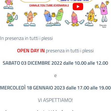
In presenza in tutti i plessi
OPEN DAY IN
presenza in tutti i plessi
SABATO 03 DICEMBRE 2022 dalle 10.00 alle 12.00
e
MERCOLEDÌ 18 GENNAIO 2023 dalle 17.00 alle 19.00
VI ASPETTIAMO!